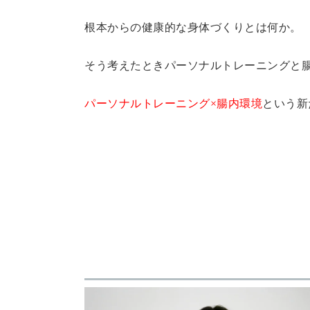
根本からの健康的な身体づくりとは何か。
そう考えたときパーソナルトレーニングと腸内環
パーソナルトレーニング
×
腸内環境
という新