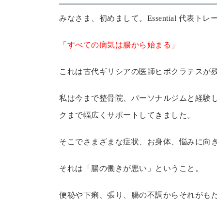
みなさま、初めまして。Essential 代表
「すべての病気は腸から始まる」
これは古代ギリシアの医師ヒポクラテスが
私は今まで整骨院、パーソナルジムと経験
クまで幅広くサポートしてきました。
そこでさまざまな症状、お身体、悩みに向
それは「腸の働きが悪い」ということ。
便秘や下痢、張り、腸の不調からそれがも