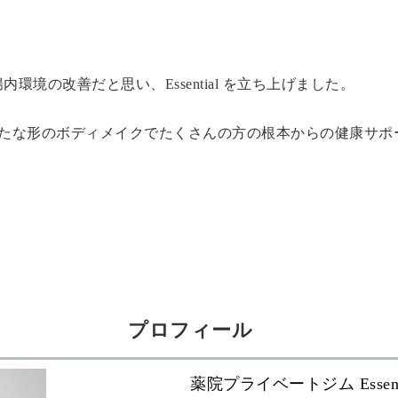
境の改善だと思い、Essential を立ち上げました。
たな形のボディメイクでたくさんの方の根本からの健康サポ
プロフィール
薬院プライベートジム Essent