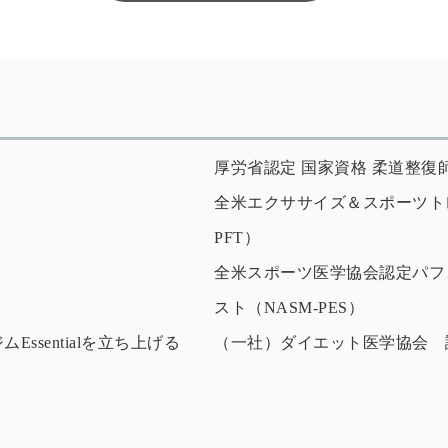
厚労省認定 国家資格 柔道整復
全米エクササイズ＆スポーツトレ
PFT）
全米スポーツ医学協会認定パフ
スト（NASM-PES）
sentialを立ち上げる
（一社）ダイエット医学協会 