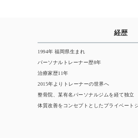
経歴
1994年 福岡県生まれ
パーソナルトレーナー歴8年
治療家歴11年
2015年よりトレーナーの世界へ
整骨院、某有名パーソナルジムを経て独立
体質改善をコンセプトとしたプライベートジムEs