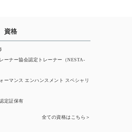
資格
師
ーナー協会認定トレーナー（NESTA-
ォーマンス エンハンスメント スペシャリ
認定証保有
全ての資格はこちら＞