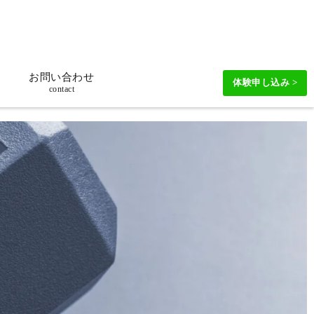
お問い合わせ
体験申し込み >
contact