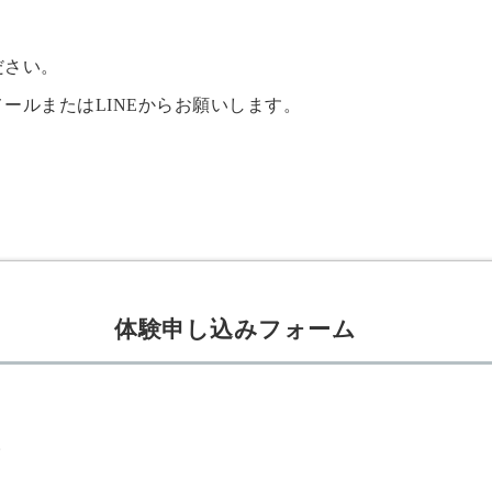
ださい。
ールまたはLINEからお願いします。
体験申し込みフォーム
。