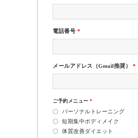
電話番号
*
メールアドレス（Gmail推奨）
*
ご予約メニュー
*
パーソナルトレーニング
短期集中ボディメイク
体質改善ダイエット