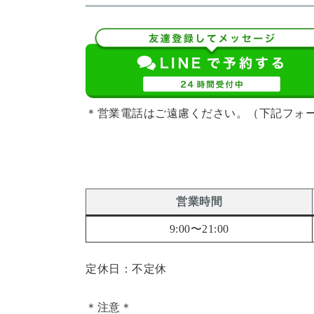
＊営業電話はご遠慮ください。（下記フォ
営業時間
9:00〜21:00
定休日：不定休
＊注意＊