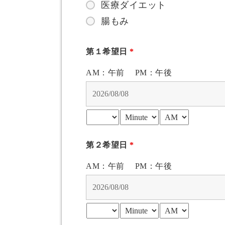
医療ダイエット
腸もみ
第１希望日
*
AM：午前 PM：午後
第２希望日
*
AM：午前 PM：午後