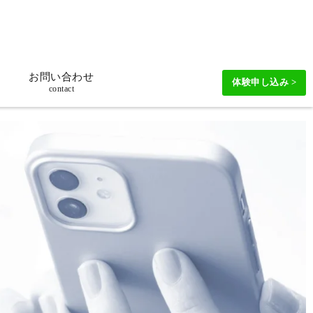
お問い合わせ
体験申し込み >
contact