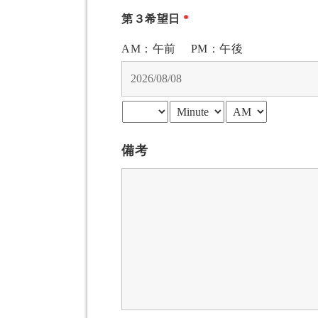
第３希望日
*
AM：午前 PM：午後
備考