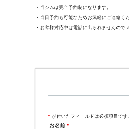
・当ジムは完全予約制になります。
・当日予約も可能なためお気軽にご連絡く
・お客様対応中は電話に出られませんのでメ
*
が付いたフィールドは必須項目です
お名前
*