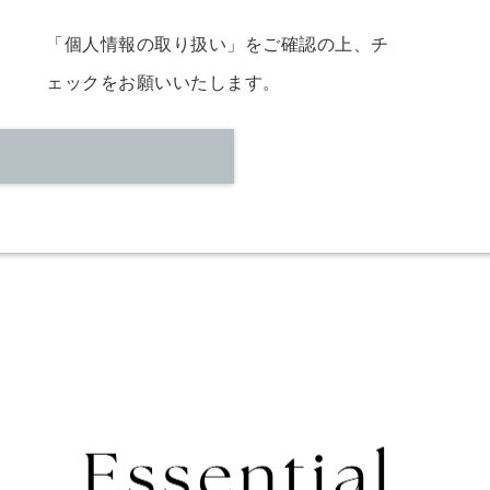
「個人情報の取り扱い」
をご確認の上、チ
ェックをお願いいたします。